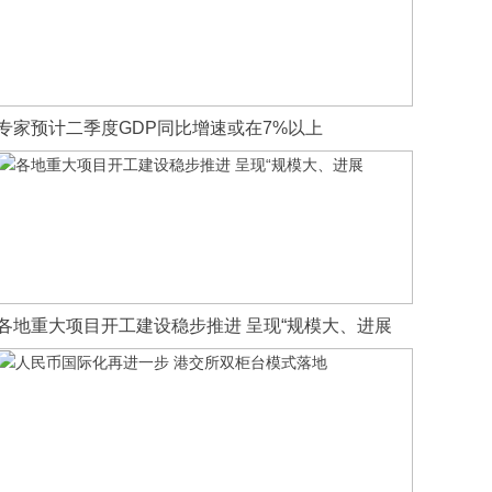
专家预计二季度GDP同比增速或在7%以上
各地重大项目开工建设稳步推进 呈现“规模大、进展