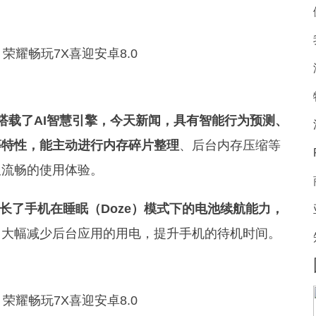
讯，其搭载了AI智慧引擎，今天新闻，具有智能行为预测、
等特性，能主动进行内存碎片整理
、后台内存压缩等
久流畅的使用体验。
性，延长了手机在睡眠（Doze）模式下的电池续航能力，
，大幅减少后台应用的用电，提升手机的待机时间。