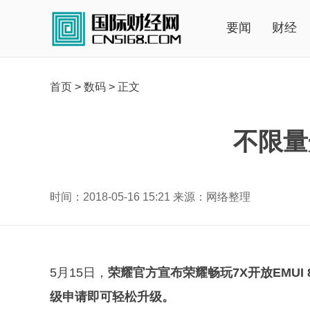
要闻
财经
首页
>
数码
>
正文
不限量
时间：2018-05-16 15:21 来源：网络整理
5月15日，
荣耀官方宣布荣耀畅玩7X开放EMUI
级申请即可轻松升级。