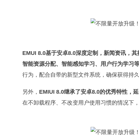
EMUI 8.0基于安卓8.0深度定制，新闻资
智能资源分配、智能感知学习、用户行为学习
行为，配合自带的新型文件系统，确保获得持
另外，
EMIUI 8.0继承了安卓8.0的优秀特
在不卸载程序、不改变用户使用习惯的情况下