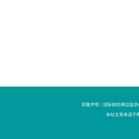
郑重声明：国际财经网仅提供信
本站文章来源于网