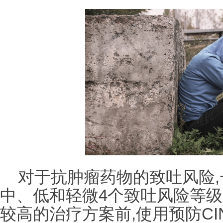
对于抗肿瘤药物的致吐风险
中、低和轻微4个致吐风险等
较高的治疗方案前,使用预防CI