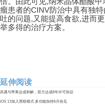
倍。由此可见,纳米晶体醋酸甲
瘤患者的CINV防治中具有独
吐的问题,又能提高食欲,进而
举多得的治疗方案。
延伸阅读
高通与苹果达成和解，双方达成6年许可协议
iOS 13加入黑暗模式 多功能加持6月份见