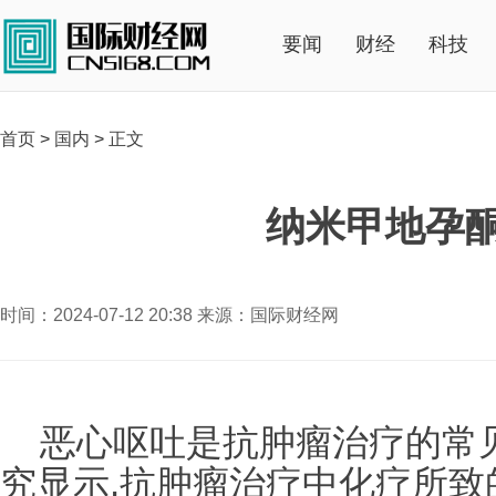
要闻
财经
科技
首页
>
国内
>
正文
纳米甲地孕
时间：2024-07-12 20:38 来源：国际财经网
恶心呕吐是抗肿瘤治疗的常
究显示,抗肿瘤治疗中化疗所致